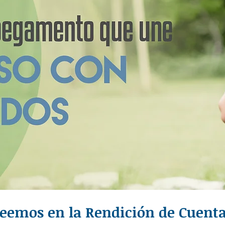
eemos en la Rendición de Cuenta